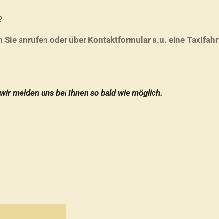
?
n Sie anrufen oder über Kontaktformular s.u. eine Taxifahr
 wir melden uns bei Ihnen so bald wie möglich.