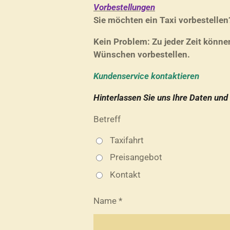
Vorbestellungen
Sie möchten ein Taxi vorbestellen
Kein Problem: Zu jeder Zeit könne
Wünschen vorbestellen.
Kundenservice kontaktieren
Hinterlassen Sie uns Ihre Daten und
Betreff
Taxifahrt
Preisangebot
Kontakt
Name *