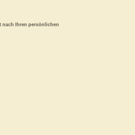
t nach Ihren persönlichen