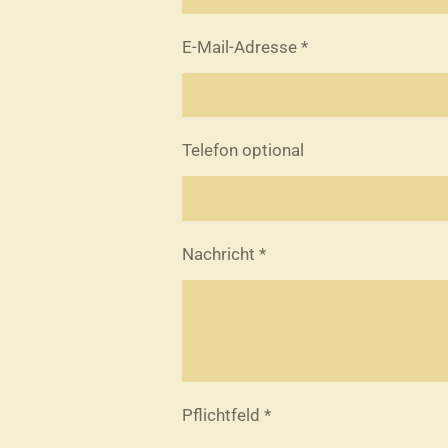
E-Mail-Adresse *
Telefon optional
Nachricht *
Pflichtfeld *